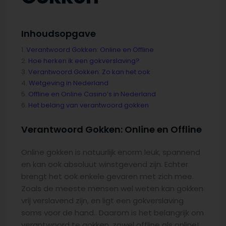
Inhoudsopgave
1.
Verantwoord Gokken: Online en Offline
2.
Hoe herken ik een gokverslaving?
3.
Verantwoord Gokken: Zo kan het ook
4.
Wetgeving in Nederland
5.
Offline en Online Casino’s in Nederland
6.
Het belang van verantwoord gokken
Verantwoord Gokken: Online en Offline
Online gokken is natuurlijk enorm leuk, spannend
en kan ook absoluut winstgevend zijn. Echter
brengt het ook enkele gevaren met zich mee.
Zoals de meeste mensen wel weten kan gokken
vrij verslavend zijn, en ligt een gokverslaving
soms voor de hand.. Daarom is het belangrijk om
verantwoord te gokken, zowel offline als online!