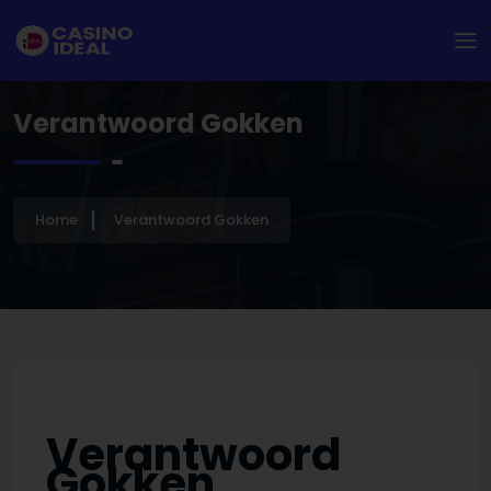
Verantwoord Gokken
Home
Verantwoord Gokken
Verantwoord
Gokken