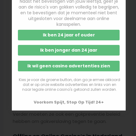
Naast het bevestigen van jouw leeftijd, geef je
inhoudelijk bijvoorbeeld dat de speler goed
aan de risico's van gokken volledig te begrijpen,
geïnformeerd moet worden over hoe het spel
en te bevestigen dat je momenteel niet bent
uitgesloten voor deelname aan online
werkt, hoe groot de kans is op winst, wat de
kansspelen.
kosten zijn om deel te nemen aan het spel en
bijvoorbeeld ook de waarborging van de privacy
Ik ben 24 jaar of ouder
van de deelnemer. De meeste online casino’s
doen dit soort dingen uit zichzelf al, maar in
Ik ben jonger dan 24 jaar
Nederland is dit dus ook gewoon wettelijk
verplicht. Dit om te zorgen dat de speler zo
Ik wil geen casino advertenties zien
goed mogelijk geïnformeerd is over het spel en
de mogelijke gevolgen.
Kies je voor de groene button, dan ga je ermee akkoord
dat er op onze website advertenties en links van en
naar legale online casino's getoond zullen worden.
Daarnaast hebben online casino’s in Nederland
ook een zorgplicht waarbij ze verplicht zijn om
Voorkom Spijt, Stop Op Tijd! 24+
een verslavingsdeskundige in dienst te hebben.
Verder moeten ze ook een gokpreventie beleid
hebben om gokverslaving tegen te gaan.