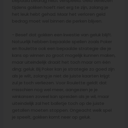
bepaald bedrag hebt verspeeld. Geld verliezen
tijdens gokken hoeft niet erg te zijn, zolang je
het leuk hebt gehad. Maar het verloren geld
bedrag moet wel binnen de perken blijven.
- Besef dat gokken een kwestie van geluk blijft.
Natuurlijk hebben bepaalde spellen zoals Poker
en Roulette ook een bepaalde strategie die je
kans op winnen zo groot mogelijk kunnen maken,
maar uiteindelijk draait het toch maar om één
ding: geluk. Bij Poker kan je strategie zo goed zijn
als je wilt, zolang je niet de juiste kaarten krijgt
zul je toch verliezen. Voor Roulette geldt dat
misschien nog wel meer, aangezien je je
winkansen zoveel kan spreiden als je wil, maar
uiteindelijk zal het balletje toch op de juiste
getallen moeten stoppen. Ongeacht welk spel
je speelt, gokken komt neer op geluk.