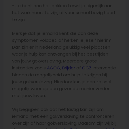
- Je bent aan het gokken terwijl je eigenlijk aan
het werk hoort te zijn, of voor school bezig hoort
te zijn.
Merk je dat je iemand kent die aan deze
symptomen voldoet, of herken je jezelf hierin?
Dan zijn er in Nederland gelukkig veel plaatsen
waar je hulp kan ontvangen bij het bestrijden
van jouw gokverslaving. Meerdere grote
instanties zoals
AGOG
,
Brijder
of
GGZ
Interventie
bieden de mogelijkheid om hulp te krijgen bij
jouw gokverslaving. Hierdoor kun je dan zo snel
mogelijk weer op een gezonde manier verder
met jouw leven.
Wij begrijpen ook dat het lastig kan zijn om
iemand met een gokverslaving te confronteren
over zijn of haar gokverslaving. Daarom zijn wij blij