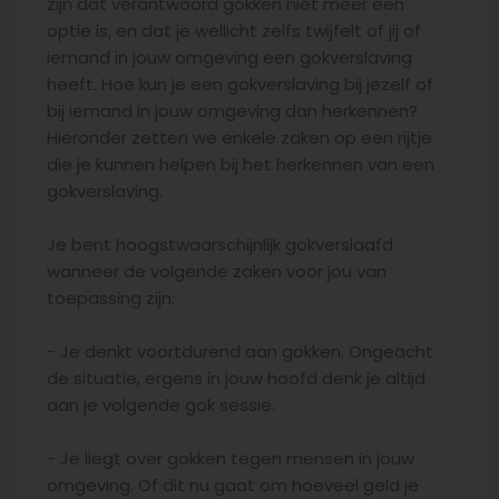
zijn dat verantwoord gokken niet meer een
optie is, en dat je wellicht zelfs twijfelt of jij of
iemand in jouw omgeving een gokverslaving
heeft. Hoe kun je een gokverslaving bij jezelf of
bij iemand in jouw omgeving dan herkennen?
Hieronder zetten we enkele zaken op een rijtje
die je kunnen helpen bij het herkennen van een
gokverslaving.
Je bent hoogstwaarschijnlijk gokverslaafd
wanneer de volgende zaken voor jou van
toepassing zijn:
- Je denkt voortdurend aan gokken. Ongeacht
de situatie, ergens in jouw hoofd denk je altijd
aan je volgende gok sessie.
- Je liegt over gokken tegen mensen in jouw
omgeving. Of dit nu gaat om hoeveel geld je