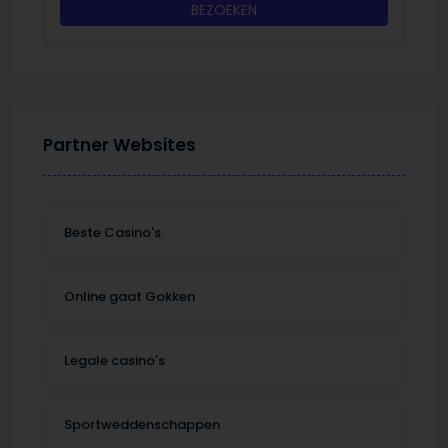
BEZOEKEN
Partner Websites
Beste Casino's
Online gaat Gokken
Legale casino's
Sportweddenschappen