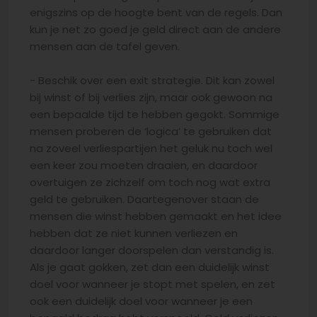
enigszins op de hoogte bent van de regels. Dan
kun je net zo goed je geld direct aan de andere
mensen aan de tafel geven.
- Beschik over een exit strategie. Dit kan zowel
bij winst of bij verlies zijn, maar ook gewoon na
een bepaalde tijd te hebben gegokt. Sommige
mensen proberen de ‘logica’ te gebruiken dat
na zoveel verliespartijen het geluk nu toch wel
een keer zou moeten draaien, en daardoor
overtuigen ze zichzelf om toch nog wat extra
geld te gebruiken. Daartegenover staan de
mensen die winst hebben gemaakt en het idee
hebben dat ze niet kunnen verliezen en
daardoor langer doorspelen dan verstandig is.
Als je gaat gokken, zet dan een duidelijk winst
doel voor wanneer je stopt met spelen, en zet
ook een duidelijk doel voor wanneer je een