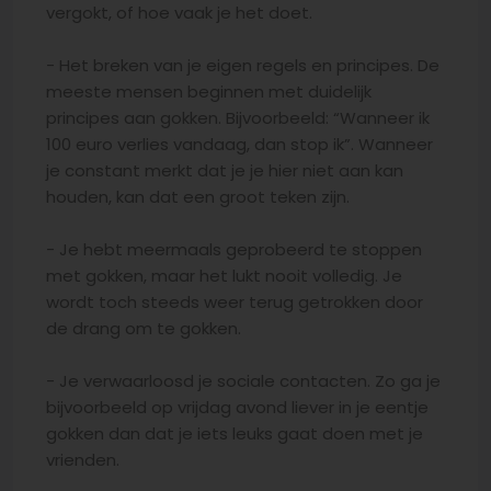
vergokt, of hoe vaak je het doet.
- Het breken van je eigen regels en principes. De
meeste mensen beginnen met duidelijk
principes aan gokken. Bijvoorbeeld: “Wanneer ik
100 euro verlies vandaag, dan stop ik”. Wanneer
je constant merkt dat je je hier niet aan kan
houden, kan dat een groot teken zijn.
- Je hebt meermaals geprobeerd te stoppen
met gokken, maar het lukt nooit volledig. Je
wordt toch steeds weer terug getrokken door
de drang om te gokken.
- Je verwaarloosd je sociale contacten. Zo ga je
bijvoorbeeld op vrijdag avond liever in je eentje
gokken dan dat je iets leuks gaat doen met je
vrienden.