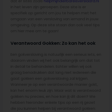
dat er sites zoals
helpmijndierbareisverslaafd.nl
in het leven zijn geroepen. Deze site is er
specifiek op gericht om jou te helpen met het
omgaan van een verslaving van iemand in jouw
omgeving. Op deze site staan dan ook veel tips
om hier mee om te gaan!
Verantwoord Gokken: Zo kan het ook
Een gokverslaving is natuurlijk een serieus iets, en
daarom vinden wij het ook belangrijk om dat tot
in detail te behandelen. Echter willen wij ook
graag benadrukken dat lang niet iedereen die
gaat gokken een gokverslaving zal krijgen.
Wanneer je op een verantwoorde manier gokt,
kan het enorm leuk zijn. Maar wat is verantwoord
gokken nu precies, en hoe kan jij dit doen? We
hebben hieronder enkele tips op een rij gezet
die jou kunnen helpen bij verantwoord gokken: