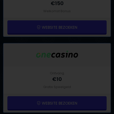
€150
Welkomst Bonus
WEBSITE BEZOEKEN
Ontvang
€10
Gratis Speelgeld
WEBSITE BEZOEKEN