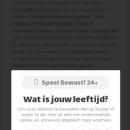
- En als laatste, maar zeker niet als minst
belangrijkste, raden wij het absoluut aan om
nuchter te blijven tijdens het gokken. Veel
mensen combineren gokken met een
alcoholisch drankje, en hoewel daar natuurlijk niks
mis mee is zal alcohol zeker een invloed hebben
op de keuzes die je maakt. Verantwoord gokken
draait om het maken van verstandige keuzes,
en wanneer je onder invloed van alcohol bent
maakt men toch vaker minder goede
beslissingen.
Speel Bewust! 24+
Wetgeving in Nederland
Wat is jouw leeftijd?
Iedere speler heeft dus zelf in de hand of ze
verantwoord willen gokken. Echter hebben we in
Om onze website te bezoeken dien je 24 jaar of
Nederland ook een wetgeving die er op toe ziet
ouder te zijn. Kies uit een van onderstaande
opties, en antwoord alsjeblieft naar waarheid.
dat de speler goed geïnformeerd wordt. Dit is
de Wet op de Kansspelen. Deze wet betekent