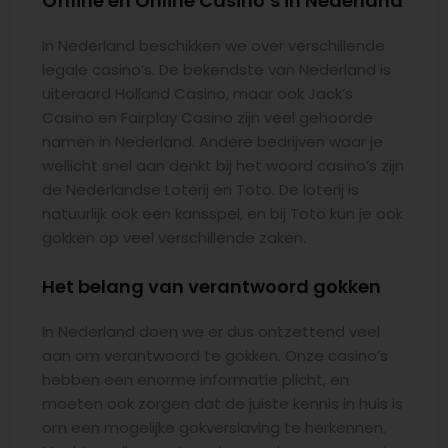
Offline en Online Casino’s in Nederland
In Nederland beschikken we over verschillende
legale casino’s. De bekendste van Nederland is
uiteraard Holland Casino, maar ook Jack’s
Casino en Fairplay Casino zijn veel gehoorde
namen in Nederland. Andere bedrijven waar je
wellicht snel aan denkt bij het woord casino’s zijn
de Nederlandse Loterij en Toto. De loterij is
natuurlijk ook een kansspel, en bij Toto kun je ook
gokken op veel verschillende zaken.
Het belang van verantwoord gokken
In Nederland doen we er dus ontzettend veel
aan om verantwoord te gokken. Onze casino’s
hebben een enorme informatie plicht, en
moeten ook zorgen dat de juiste kennis in huis is
om een mogelijke gokverslaving te herkennen.