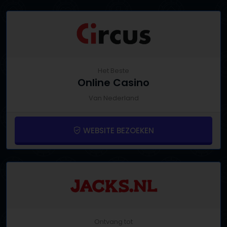
Het Beste
Online Casino
Van Nederland
WEBSITE BEZOEKEN
Ontvang tot